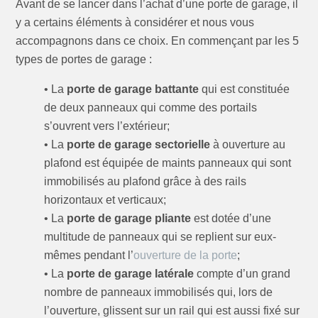
Avant de se lancer dans l’achat d’une porte de garage, il
y a certains éléments à considérer et nous vous
accompagnons dans ce choix. En commençant par les 5
types de portes de garage :
• La
porte de garage battante
qui est constituée
de deux panneaux qui comme des portails
s’ouvrent vers l’extérieur;
• La
porte de garage sectorielle
à ouverture au
plafond est équipée de maints panneaux qui sont
immobilisés au plafond grâce à des rails
horizontaux et verticaux;
• La
porte de garage pliante
est dotée d’une
multitude de panneaux qui se replient sur eux-
mêmes pendant l’
ouverture de la porte
;
• La
porte de garage latérale
compte d’un grand
nombre de panneaux immobilisés qui, lors de
l’ouverture, glissent sur un rail qui est aussi fixé sur