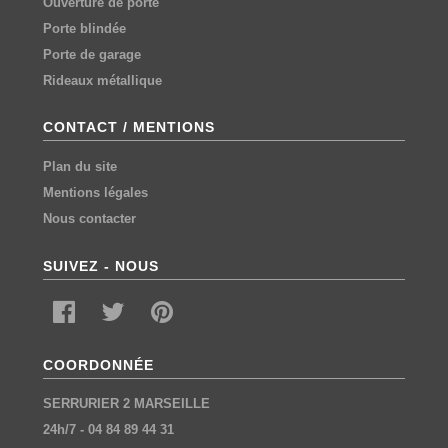
Ouverture de porte
Porte blindée
Porte de garage
Rideaux métallique
CONTACT / MENTIONS
Plan du site
Mentions légales
Nous contacter
SUIVEZ - NOUS
COORDONNÉE
SERRURIER 2 MARSEILLE
24h/7
-
04 84 89 44 31