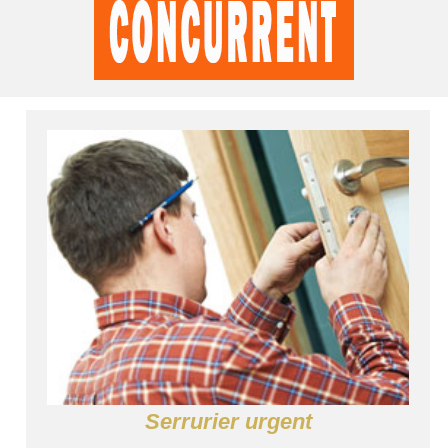
Serrurier urgent