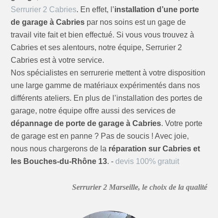
Serrurier 2 Cabries
. En effet, l’
installation d’une porte
de garage à Cabries
par nos soins est un gage de
travail vite fait et bien effectué. Si vous vous trouvez à
Cabries et ses alentours, notre équipe, Serrurier 2
Cabries est à votre service.
Nos spécialistes en serrurerie mettent à votre disposition
une large gamme de matériaux expérimentés dans nos
différents ateliers. En plus de l’installation des portes de
garage, notre équipe offre aussi des services de
dépannage de porte de garage à Cabries
. Votre porte
de garage est en panne ? Pas de soucis ! Avec joie,
nous nous chargerons de la
réparation sur Cabries et
les Bouches-du-Rhône 13
. -
devis 100% gratuit
Serrurier 2 Marseille, le choix de la qualité