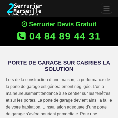
Serrurier Devis Gratuit
04 84 89 44 31
PORTE DE GARAGE SUR CABRIES LA
SOLUTION
Lors de la construction d’une maison, la performance de
la porte de garage est généralement négligée. L’on a
malheureusement tendance à se centrer sur les fenêtres
et sur les portes. La porte de garage devient ainsi la faille
de votre habitation. L’installation adéquate d’une porte
de garage s’avère pourtant primordiale. Pour une