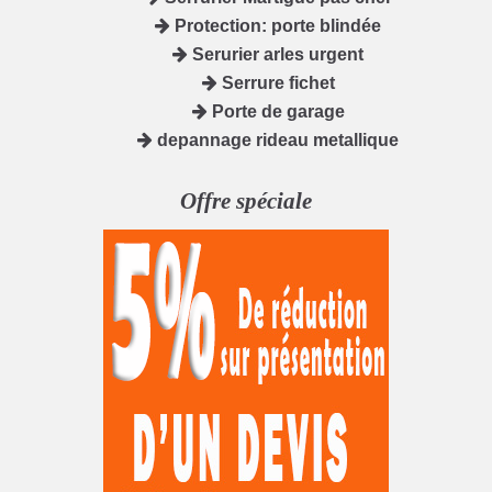
Protection: porte blindée
Serurier arles urgent
Serrure fichet
Porte de garage
depannage rideau metallique
Offre spéciale