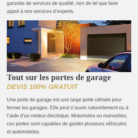
garantie de services de qualité, rien de tel que faire
appel à nos services d’experts.
Tout sur les portes de garage
DEVIS 100% GRATUIT
Une porte de garage est une large porte utilisée pour
fermer les garages. Elle peut s’ouvrir naturellement ou à
l’aide d’un moteur électrique. Motorisées ou manuelles,
ces portes sont capables de garder plusieurs véhicules
et automobiles.