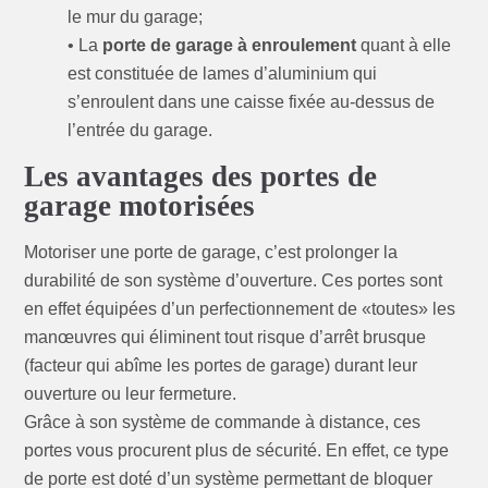
le mur du garage;
• La
porte de garage à enroulement
quant à elle
est constituée de lames d’aluminium qui
s’enroulent dans une caisse fixée au-dessus de
l’entrée du garage.
Les avantages des portes de
garage motorisées
Motoriser une porte de garage, c’est prolonger la
durabilité de son système d’ouverture. Ces portes sont
en effet équipées d’un perfectionnement de «toutes» les
manœuvres qui éliminent tout risque d’arrêt brusque
(facteur qui abîme les portes de garage) durant leur
ouverture ou leur fermeture.
Grâce à son système de commande à distance, ces
portes vous procurent plus de sécurité. En effet, ce type
de porte est doté d’un système permettant de bloquer