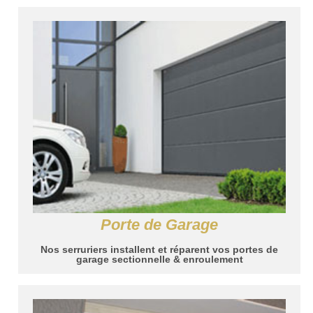
Porte de Garage
Nos serruriers installent et réparent vos portes de
garage sectionnelle & enroulement