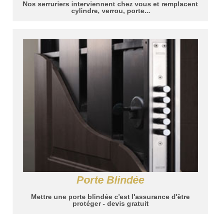
Nos serruriers interviennent chez vous et remplacent
cylindre, verrou, porte...
Porte Blindée
Mettre une porte blindée c'est l'assurance d'être
protéger - devis gratuit