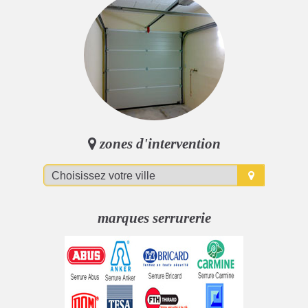
zones d'intervention
marques serrurerie