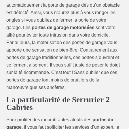
automatiquement la porte de garage dès qu’un obstacle
est détecté. Ainsi, vous n’aurez plus à vous ronger les
ongles si vous oubliez de fermer la porte de votre
garage. Les
portes de garage motorisées
sont votre
allié pour éviter toute intrusion dans votre domicile.
Par ailleurs, la motorisation des portes de garage vous
apporte une sensation de bien-être. Contrairement aux
portes de garage traditionnelles, ces portes s’ouvrent et
se ferment aisément. Il vous suffit juste de poser le doigt
sur la télécommande. C’est tout ! Sans oublier que ces
portes de garage font moins de bruit lors de la
manœuvre que ses ancêtres.
La particularité de Serrurier 2
Cabries
Pour profiter des innombrables atouts des
portes de
garage
, il vous faut solliciter les services d’un expert, le