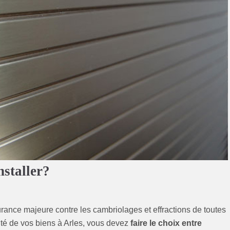
nstaller?
rance majeure contre les cambriolages et effractions de toutes
rité de vos biens à Arles, vous devez
faire le choix entre