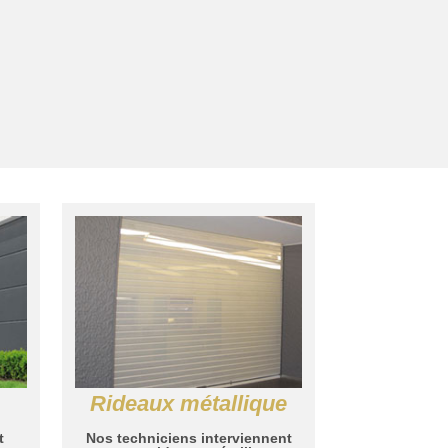
Rideaux métallique
t
Nos techniciens interviennent