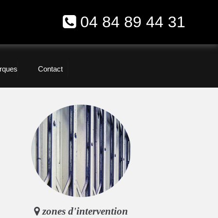
04 84 89 44 31
rques
Contact
zones d'intervention