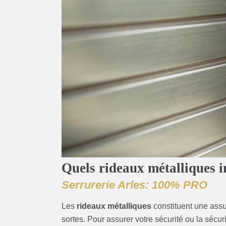
Quels rideaux métalliques i
Serrurerie Arles: 100% PRO
Les
rideaux métalliques
constituent une assu
sortes. Pour assurer votre sécurité ou la sécu