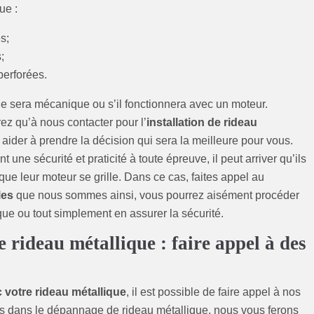
ue :
s;
;
perforées.
e sera mécanique ou s’il fonctionnera avec un moteur.
ez qu’à nous contacter pour l’
installation de rideau
ider à prendre la décision qui sera la meilleure pour vous.
une sécurité et praticité à toute épreuve, il peut arriver qu’ils
que leur moteur se grille. Dans ce cas, faites appel au
les
que nous sommes ainsi, vous pourrez aisément procéder
ue ou tout simplement en assurer la sécurité.
e rideau métallique : faire appel à des
 votre rideau métallique
, il est possible de faire appel à nos
és dans le dépannage de rideau métallique, nous vous ferons