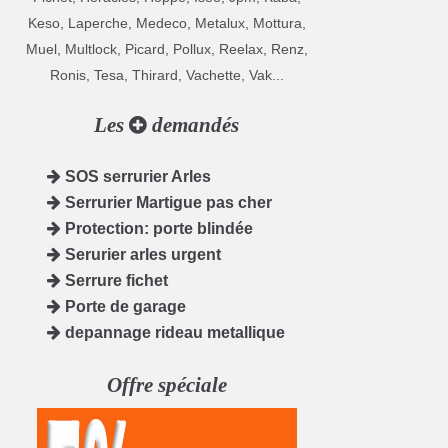
Keso, Laperche, Medeco, Metalux, Mottura,
Muel, Multlock, Picard, Pollux, Reelax, Renz,
Ronis, Tesa, Thirard, Vachette, Vak...
Les
demandés
SOS serrurier Arles
Serrurier Martigue pas cher
Protection: porte blindée
Serurier arles urgent
Serrure fichet
Porte de garage
depannage rideau metallique
Offre spéciale