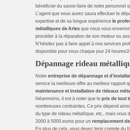
bénéficier du savoir-faire de notre personnel s
L’agent que vous aurez saura effectuer le dép
expertise et de sa longue expérience
le profe
métalliques de Arles
que nous vous enverrons
procéder à la réparation de son moteur ou ass
N’hésitez pas à faire appel à nos services pro
disponible pour vous chaque jour 24 heures/2
Dépannage rideau métalliqu
Notre
entreprise de dépannage et d’installa
service la meilleure offre au meilleur rapport 
maintenance et installation de rideaux méta
Néanmoins, il est à noter que le
prix de tout 
nombreuses contraintes. Ce prix dépend ainsi 
du type de rideau métallique, etc., mais vous 
2000 à 5000 euros pour un
remplacement de 
En plus de cela, vous devez tenir compte du fai