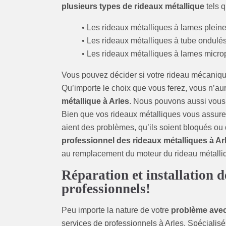
plusieurs types de rideaux métallique
tels q
• Les rideaux métalliques à lames pleine
• Les rideaux métalliques à tube ondulés
• Les rideaux métalliques à lames micro
Vous pouvez décider si votre rideau mécaniqu
Qu’importe le choix que vous ferez, vous n’aur
métallique à Arles
. Nous pouvons aussi vous a
Bien que vos rideaux métalliques vous assurent 
aient des problèmes, qu’ils soient bloqués ou 
professionnel des rideaux métalliques à Ar
au remplacement du moteur du rideau métalliq
Réparation et installation d
professionnels!
Peu importe la nature de votre
problème avec
services de professionnels à Arles. Spécialis