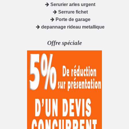
Serurier arles urgent
Serrure fichet
Porte de garage
depannage rideau metallique
Offre spéciale