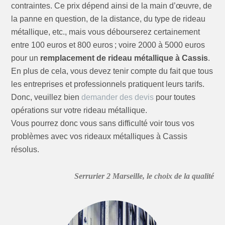
contraintes. Ce prix dépend ainsi de la main d’œuvre, de
la panne en question, de la distance, du type de rideau
métallique, etc., mais vous débourserez certainement
entre 100 euros et 800 euros ; voire 2000 à 5000 euros
pour un
remplacement de rideau métallique à Cassis
.
En plus de cela, vous devez tenir compte du fait que tous
les entreprises et professionnels pratiquent leurs tarifs.
Donc, veuillez bien
demander des devis
pour toutes
opérations sur votre rideau métallique.
Vous pourrez donc vous sans difficulté voir tous vos
problèmes avec vos rideaux métalliques à Cassis
résolus.
Serrurier 2 Marseille, le choix de la qualité