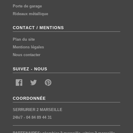
Porte de garage
Rideaux métallique
CONTACT / MENTIONS
Plan du site
Mentions légales
Nous contacter
SUIVEZ - NOUS
COORDONNÉE
SERRURIER 2 MARSEILLE
24h/7
-
04 84 89 44 31