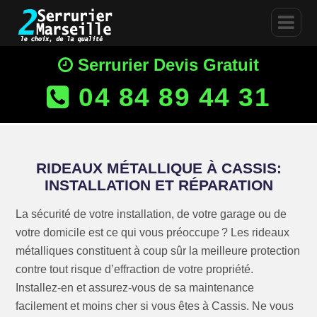
Serrurier Devis Gratuit
04 84 89 44 31
RIDEAUX MÉTALLIQUE À CASSIS:
INSTALLATION ET RÉPARATION
La sécurité de votre installation, de votre garage ou de
votre domicile est ce qui vous préoccupe ? Les rideaux
métalliques constituent à coup sûr la meilleure protection
contre tout risque d’effraction de votre propriété.
Installez-en et assurez-vous de sa maintenance
facilement et moins cher si vous êtes à Cassis. Ne vous