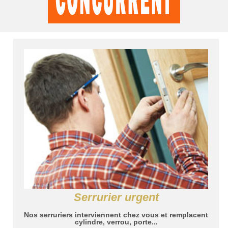
Serrurier urgent
Nos serruriers interviennent chez vous et remplacent
cylindre, verrou, porte...