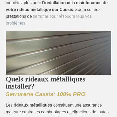
inquiétez plus pour l’
installation et la maintenance de
votre rideau métallique sur Cassis
. Zoom sur nos
prestations de
serrurier pour résoudre tous vos
problèmes
.
Quels rideaux métalliques
installer?
Serrurerie Cassis: 100% PRO
Les
rideaux métalliques
constituent une assurance
majeure contre les cambriolages et effractions de toutes