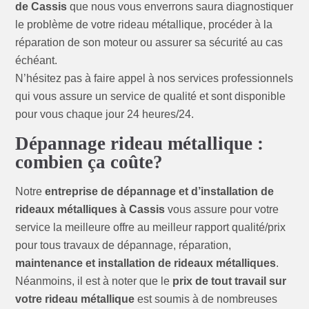
de Cassis
que nous vous enverrons saura diagnostiquer
le problème de votre rideau métallique, procéder à la
réparation de son moteur ou assurer sa sécurité au cas
échéant.
N’hésitez pas à faire appel à nos services professionnels
qui vous assure un service de qualité et sont disponible
pour vous chaque jour 24 heures/24.
Dépannage rideau métallique :
combien ça coûte?
Notre
entreprise de dépannage et d’installation de
rideaux métalliques à Cassis
vous assure pour votre
service la meilleure offre au meilleur rapport qualité/prix
pour tous travaux de dépannage, réparation,
maintenance et installation de rideaux métalliques
.
Néanmoins, il est à noter que le
prix de tout travail sur
votre rideau métallique
est soumis à de nombreuses