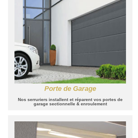
Porte de Garage
Nos serruriers installent et réparent vos portes de
garage sectionnelle & enroulement