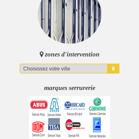
zones d'intervention
marques serrurerie