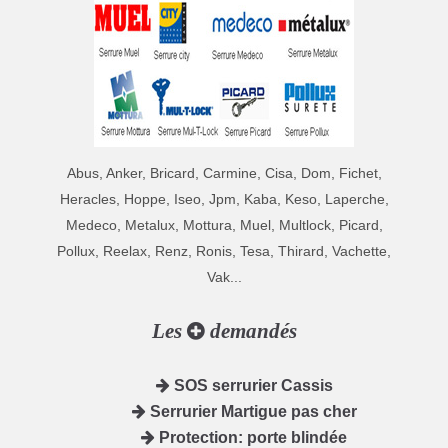
Abus, Anker, Bricard, Carmine, Cisa, Dom, Fichet,
Heracles, Hoppe, Iseo, Jpm, Kaba, Keso, Laperche,
Medeco, Metalux, Mottura, Muel, Multlock, Picard,
Pollux, Reelax, Renz, Ronis, Tesa, Thirard, Vachette,
Vak...
Les
demandés
SOS serrurier Cassis
Serrurier Martigue pas cher
Protection: porte blindée