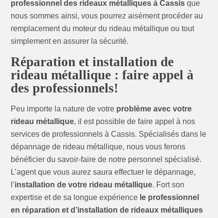
professionnel des rideaux métalliques à Cassis
que
nous sommes ainsi, vous pourrez aisément procéder au
remplacement du moteur du rideau métallique ou tout
simplement en assurer la sécurité.
Réparation et installation de
rideau métallique : faire appel à
des professionnels!
Peu importe la nature de votre
problème avec votre
rideau métallique
, il est possible de faire appel à nos
services de professionnels à Cassis. Spécialisés dans le
dépannage de rideau métallique, nous vous ferons
bénéficier du savoir-faire de notre personnel spécialisé.
L’agent que vous aurez saura effectuer le dépannage,
l’
installation de votre rideau métallique
. Fort son
expertise et de sa longue expérience
le professionnel
en réparation et d’installation de rideaux métalliques