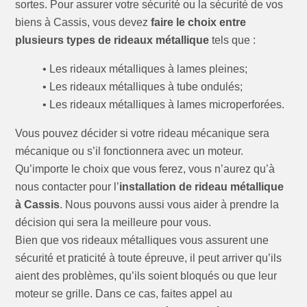
sortes. Pour assurer votre sécurité ou la sécurité de vos
biens à Cassis, vous devez
faire le choix entre
plusieurs types de rideaux métallique
tels que :
• Les rideaux métalliques à lames pleines;
• Les rideaux métalliques à tube ondulés;
• Les rideaux métalliques à lames microperforées.
Vous pouvez décider si votre rideau mécanique sera
mécanique ou s’il fonctionnera avec un moteur.
Qu’importe le choix que vous ferez, vous n’aurez qu’à
nous contacter pour l’
installation de rideau métallique
à Cassis
. Nous pouvons aussi vous aider à prendre la
décision qui sera la meilleure pour vous.
Bien que vos rideaux métalliques vous assurent une
sécurité et praticité à toute épreuve, il peut arriver qu’ils
aient des problèmes, qu’ils soient bloqués ou que leur
moteur se grille. Dans ce cas, faites appel au