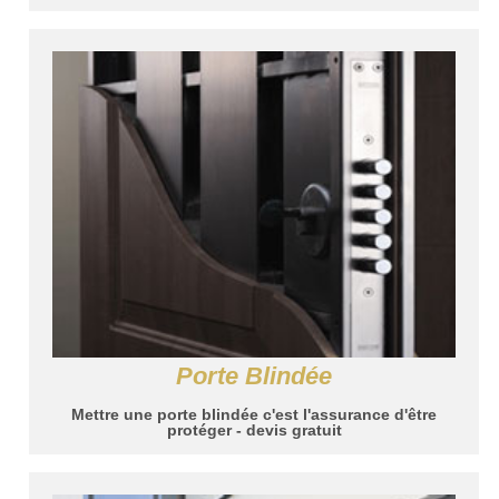
Porte Blindée
Mettre une porte blindée c'est l'assurance d'être
protéger - devis gratuit