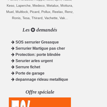
Keso, Laperche, Medeco, Metalux, Mottura,
Muel, Multlock, Picard, Pollux, Reelax, Renz,
Ronis, Tesa, Thirard, Vachette, Vak...
Les
demandés
SOS serrurier Greasque
Serrurier Martigue pas cher
Protection: porte blindée
Serurier arles urgent
Serrure fichet
Porte de garage
depannage rideau metallique
Offre spéciale