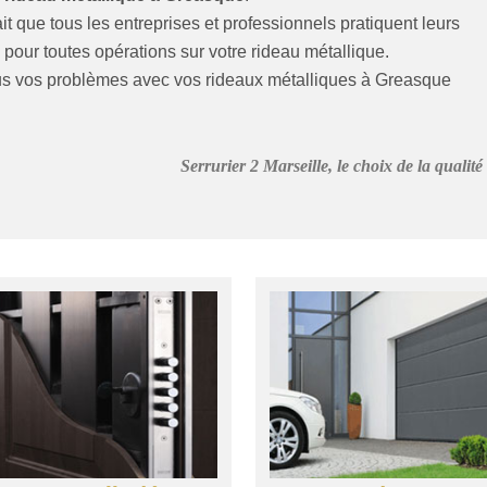
t que tous les entreprises et professionnels pratiquent leurs
pour toutes opérations sur votre rideau métallique.
tous vos problèmes avec vos rideaux métalliques à Greasque
Serrurier 2 Marseille, le choix de la qualité