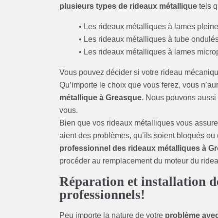
plusieurs types de rideaux métallique
tels q
• Les rideaux métalliques à lames pleine
• Les rideaux métalliques à tube ondulés
• Les rideaux métalliques à lames micro
Vous pouvez décider si votre rideau mécaniqu
Qu’importe le choix que vous ferez, vous n’aur
métallique à Greasque
. Nous pouvons aussi v
vous.
Bien que vos rideaux métalliques vous assurent 
aient des problèmes, qu’ils soient bloqués ou 
professionnel des rideaux métalliques à G
procéder au remplacement du moteur du rideau
Réparation et installation d
professionnels!
Peu importe la nature de votre
problème avec