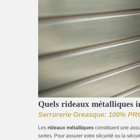
Quels rideaux métalliques i
Serrurerie Greasque: 100% PR
Les
rideaux métalliques
constituent une assu
sortes. Pour assurer votre sécurité ou la séc