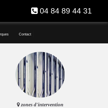
04 84 89 44 31
rques
Contact
zones d'intervention