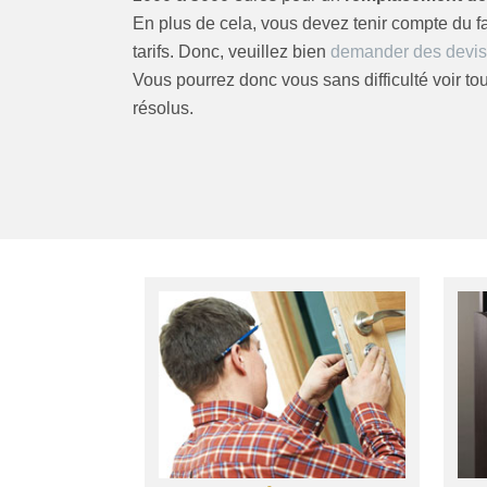
En plus de cela, vous devez tenir compte du fai
tarifs. Donc, veuillez bien
demander des devis
Vous pourrez donc vous sans difficulté voir 
résolus.