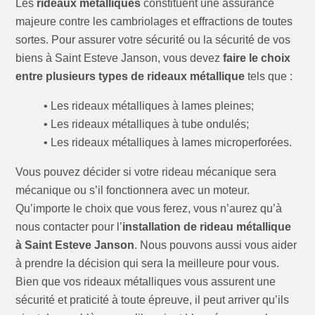
Les
rideaux métalliques
constituent une assurance
majeure contre les cambriolages et effractions de toutes
sortes. Pour assurer votre sécurité ou la sécurité de vos
biens à Saint Esteve Janson, vous devez
faire le choix
entre plusieurs types de rideaux métallique
tels que :
• Les rideaux métalliques à lames pleines;
• Les rideaux métalliques à tube ondulés;
• Les rideaux métalliques à lames microperforées.
Vous pouvez décider si votre rideau mécanique sera
mécanique ou s’il fonctionnera avec un moteur.
Qu’importe le choix que vous ferez, vous n’aurez qu’à
nous contacter pour l’
installation de rideau métallique
à Saint Esteve Janson
. Nous pouvons aussi vous aider
à prendre la décision qui sera la meilleure pour vous.
Bien que vos rideaux métalliques vous assurent une
sécurité et praticité à toute épreuve, il peut arriver qu’ils