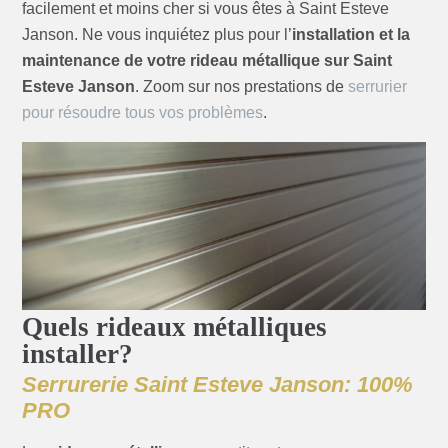
facilement et moins cher si vous êtes à Saint Esteve
Janson. Ne vous inquiétez plus pour l’
installation et la
maintenance de votre rideau métallique sur Saint
Esteve Janson
. Zoom sur nos prestations de
serrurier
pour résoudre tous vos problèmes
.
Quels rideaux métalliques
installer?
Serrurerie Saint Esteve Janson: 100%
PRO