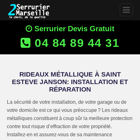
Serrurier Devis Gratuit
04 84 89 44 31
RIDEAUX MÉTALLIQUE À SAINT
ESTEVE JANSON: INSTALLATION ET
RÉPARATION
La sécurité de votre installation, de votre garage ou de
votre domicile est ce qui vous préoccupe ? Les rideaux
métalliques constituent à coup sûr la meilleure protection
contre tout risque d’effraction de votre propriété.
Installez-en et assurez-vous de sa maintenance