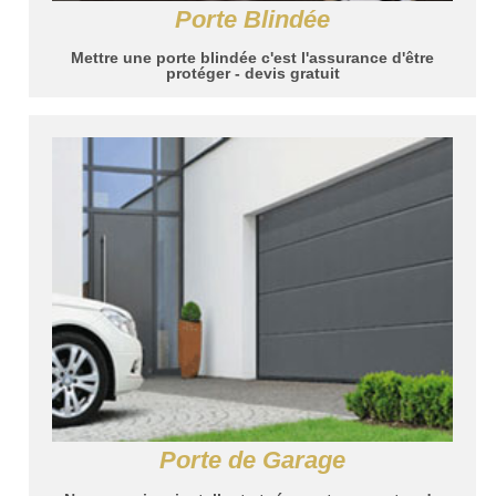
Porte Blindée
Mettre une porte blindée c'est l'assurance d'être
protéger - devis gratuit
Porte de Garage