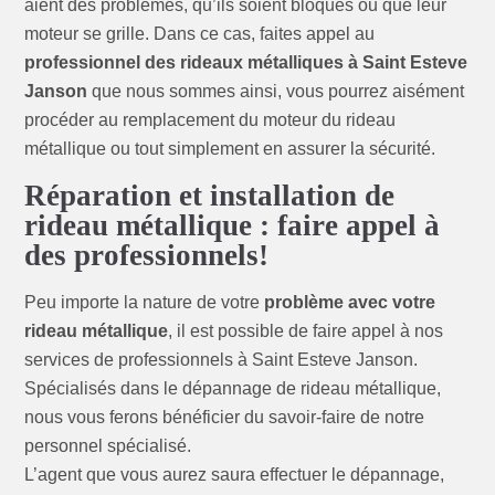
aient des problèmes, qu’ils soient bloqués ou que leur
moteur se grille. Dans ce cas, faites appel au
professionnel des rideaux métalliques à Saint Esteve
Janson
que nous sommes ainsi, vous pourrez aisément
procéder au remplacement du moteur du rideau
métallique ou tout simplement en assurer la sécurité.
Réparation et installation de
rideau métallique : faire appel à
des professionnels!
Peu importe la nature de votre
problème avec votre
rideau métallique
, il est possible de faire appel à nos
services de professionnels à Saint Esteve Janson.
Spécialisés dans le dépannage de rideau métallique,
nous vous ferons bénéficier du savoir-faire de notre
personnel spécialisé.
L’agent que vous aurez saura effectuer le dépannage,