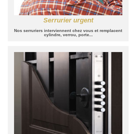
Serrurier urgent
Nos serruriers interviennent chez vous et remplacent
cylindre, verrou, porte...