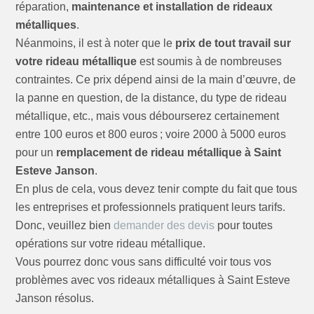
réparation,
maintenance et installation de rideaux
métalliques
.
Néanmoins, il est à noter que le
prix de tout travail sur
votre rideau métallique
est soumis à de nombreuses
contraintes. Ce prix dépend ainsi de la main d’œuvre, de
la panne en question, de la distance, du type de rideau
métallique, etc., mais vous débourserez certainement
entre 100 euros et 800 euros ; voire 2000 à 5000 euros
pour un
remplacement de rideau métallique à Saint
Esteve Janson
.
En plus de cela, vous devez tenir compte du fait que tous
les entreprises et professionnels pratiquent leurs tarifs.
Donc, veuillez bien
demander des devis
pour toutes
opérations sur votre rideau métallique.
Vous pourrez donc vous sans difficulté voir tous vos
problèmes avec vos rideaux métalliques à Saint Esteve
Janson résolus.