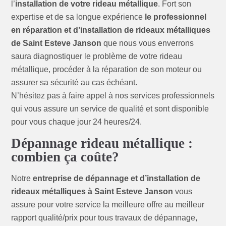
l’
installation de votre rideau métallique
. Fort son
expertise et de sa longue expérience
le professionnel
en réparation et d’installation de rideaux métalliques
de Saint Esteve Janson
que nous vous enverrons
saura diagnostiquer le problème de votre rideau
métallique, procéder à la réparation de son moteur ou
assurer sa sécurité au cas échéant.
N’hésitez pas à faire appel à nos services professionnels
qui vous assure un service de qualité et sont disponible
pour vous chaque jour 24 heures/24.
Dépannage rideau métallique :
combien ça coûte?
Notre
entreprise de dépannage et d’installation de
rideaux métalliques à Saint Esteve Janson
vous
assure pour votre service la meilleure offre au meilleur
rapport qualité/prix pour tous travaux de dépannage,