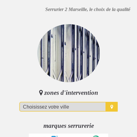
Serrurier 2 Marseille, le choix de la qualité
zones d'intervention
marques serrurerie