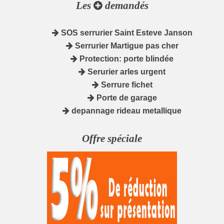
Les
demandés
SOS serrurier Saint Esteve Janson
Serrurier Martigue pas cher
Protection: porte blindée
Serurier arles urgent
Serrure fichet
Porte de garage
depannage rideau metallique
Offre spéciale