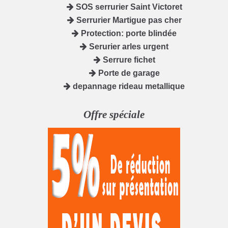
SOS serrurier Saint Victoret
Serrurier Martigue pas cher
Protection: porte blindée
Serurier arles urgent
Serrure fichet
Porte de garage
depannage rideau metallique
Offre spéciale