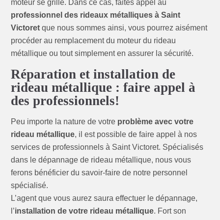
moteur se grille. Dans ce cas, faites appel au
professionnel des rideaux métalliques à Saint
Victoret
que nous sommes ainsi, vous pourrez aisément
procéder au remplacement du moteur du rideau
métallique ou tout simplement en assurer la sécurité.
Réparation et installation de
rideau métallique : faire appel à
des professionnels!
Peu importe la nature de votre
problème avec votre
rideau métallique
, il est possible de faire appel à nos
services de professionnels à Saint Victoret. Spécialisés
dans le dépannage de rideau métallique, nous vous
ferons bénéficier du savoir-faire de notre personnel
spécialisé.
L’agent que vous aurez saura effectuer le dépannage,
l’
installation de votre rideau métallique
. Fort son