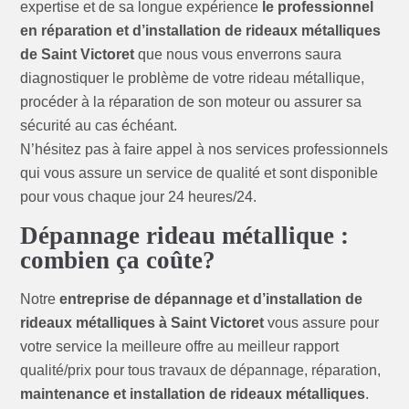
expertise et de sa longue expérience
le professionnel
en réparation et d’installation de rideaux métalliques
de Saint Victoret
que nous vous enverrons saura
diagnostiquer le problème de votre rideau métallique,
procéder à la réparation de son moteur ou assurer sa
sécurité au cas échéant.
N’hésitez pas à faire appel à nos services professionnels
qui vous assure un service de qualité et sont disponible
pour vous chaque jour 24 heures/24.
Dépannage rideau métallique :
combien ça coûte?
Notre
entreprise de dépannage et d’installation de
rideaux métalliques à Saint Victoret
vous assure pour
votre service la meilleure offre au meilleur rapport
qualité/prix pour tous travaux de dépannage, réparation,
maintenance et installation de rideaux métalliques
.