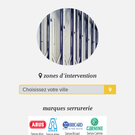
zones d'intervention
marques serrurerie