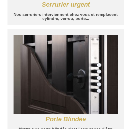
Serrurier urgent
Nos serruriers interviennent chez vous et remplacent
cylindre, verrou, porte...
Porte Blindée