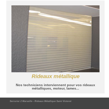
Rideaux métallique
Nos techniciens interviennent pour vos rideaux
métalliques, moteur, lames...
Serrurier 2 Marseille
›
Rideaux Métallique Saint Victoret