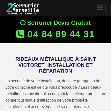
Serrurier Devis Gratuit
04 84 89 44 31
RIDEAUX MÉTALLIQUE À SAINT
VICTORET: INSTALLATION ET
RÉPARATION
La sécurité de votre installation, de votre garage ou de
votre domicile est ce qui vous préoccupe ? Les rideaux
métalliques constituent à coup sûr la meilleure protection
contre tout risque d’effraction de votre propriété.
Installez-en et assurez-vous de sa maintenance