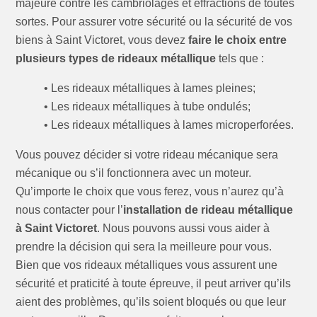
majeure contre les cambriolages et effractions de toutes
sortes. Pour assurer votre sécurité ou la sécurité de vos
biens à Saint Victoret, vous devez
faire le choix entre
plusieurs types de rideaux métallique
tels que :
• Les rideaux métalliques à lames pleines;
• Les rideaux métalliques à tube ondulés;
• Les rideaux métalliques à lames microperforées.
Vous pouvez décider si votre rideau mécanique sera
mécanique ou s’il fonctionnera avec un moteur.
Qu’importe le choix que vous ferez, vous n’aurez qu’à
nous contacter pour l’
installation de rideau métallique
à Saint Victoret
. Nous pouvons aussi vous aider à
prendre la décision qui sera la meilleure pour vous.
Bien que vos rideaux métalliques vous assurent une
sécurité et praticité à toute épreuve, il peut arriver qu’ils
aient des problèmes, qu’ils soient bloqués ou que leur