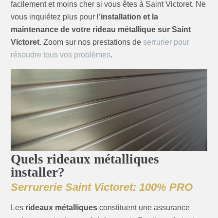
facilement et moins cher si vous êtes à Saint Victoret. Ne
vous inquiétez plus pour l’
installation et la
maintenance de votre rideau métallique sur Saint
Victoret
. Zoom sur nos prestations de
serrurier pour
résoudre tous vos problèmes
.
Quels rideaux métalliques
installer?
Serrurerie Saint Victoret: 100% PRO
Les
rideaux métalliques
constituent une assurance