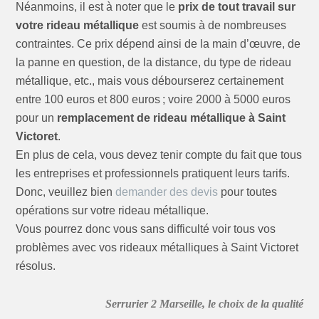
Néanmoins, il est à noter que le
prix de tout travail sur
votre rideau métallique
est soumis à de nombreuses
contraintes. Ce prix dépend ainsi de la main d’œuvre, de
la panne en question, de la distance, du type de rideau
métallique, etc., mais vous débourserez certainement
entre 100 euros et 800 euros ; voire 2000 à 5000 euros
pour un
remplacement de rideau métallique à Saint
Victoret
.
En plus de cela, vous devez tenir compte du fait que tous
les entreprises et professionnels pratiquent leurs tarifs.
Donc, veuillez bien
demander des devis
pour toutes
opérations sur votre rideau métallique.
Vous pourrez donc vous sans difficulté voir tous vos
problèmes avec vos rideaux métalliques à Saint Victoret
résolus.
Serrurier 2 Marseille, le choix de la qualité