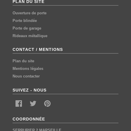
PLAN DU SITE
Ouverture de porte
Porte blindée
Porte de garage
Rideaux métallique
CONTACT / MENTIONS
Plan du site
Mentions légales
Nous contacter
SUIVEZ - NOUS
COORDONNÉE
SERRURIER 2 MARSEILLE