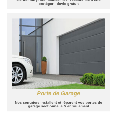
Mettre une porte blindée c'est l'assurance d'être
protéger - devis gratuit
Porte de Garage
Nos serruriers installent et réparent vos portes de
garage sectionnelle & enroulement