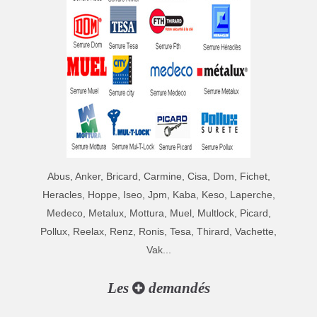
Abus, Anker, Bricard, Carmine, Cisa, Dom, Fichet,
Heracles, Hoppe, Iseo, Jpm, Kaba, Keso, Laperche,
Medeco, Metalux, Mottura, Muel, Multlock, Picard,
Pollux, Reelax, Renz, Ronis, Tesa, Thirard, Vachette,
Vak...
Les
demandés