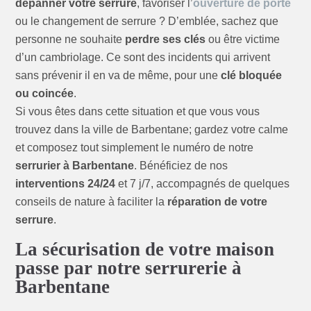
dépanner votre serrure
, favoriser l’
ouverture de porte
ou le changement de serrure ? D’emblée, sachez que
personne ne souhaite
perdre ses clés
ou être victime
d’un cambriolage. Ce sont des incidents qui arrivent
sans prévenir il en va de même, pour une
clé bloquée
ou coincée
.
Si vous êtes dans cette situation et que vous vous
trouvez dans la ville de Barbentane; gardez votre calme
et composez tout simplement le numéro de notre
serrurier à Barbentane
. Bénéficiez de nos
interventions 24/24
et 7 j/7, accompagnés de quelques
conseils de nature à faciliter la
réparation de votre
serrure
.
La sécurisation de votre maison
passe par notre serrurerie à
Barbentane