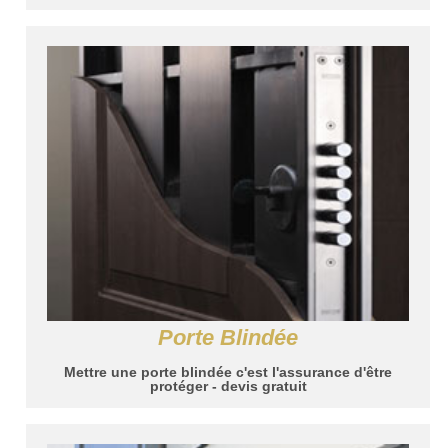
Porte Blindée
Mettre une porte blindée c'est l'assurance d'être
protéger - devis gratuit