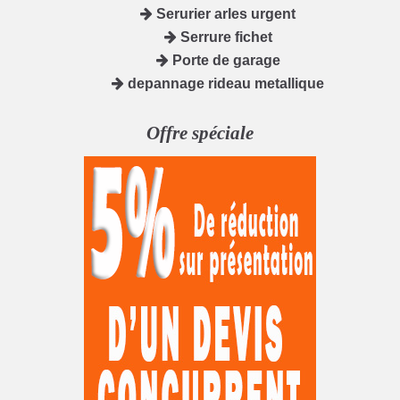
Serurier arles urgent
Serrure fichet
Porte de garage
depannage rideau metallique
Offre spéciale