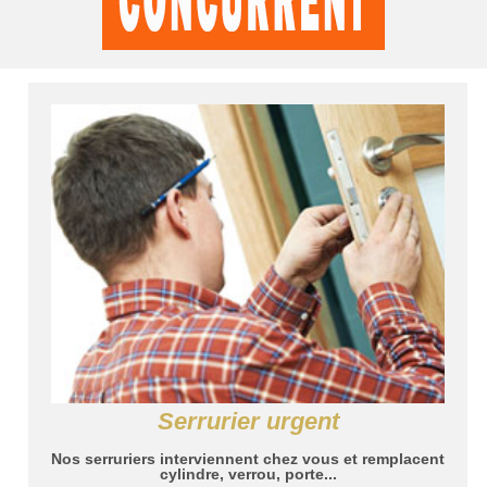
Serrurier urgent
Nos serruriers interviennent chez vous et remplacent
cylindre, verrou, porte...