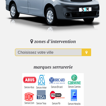
zones d'intervention
marques serrurerie