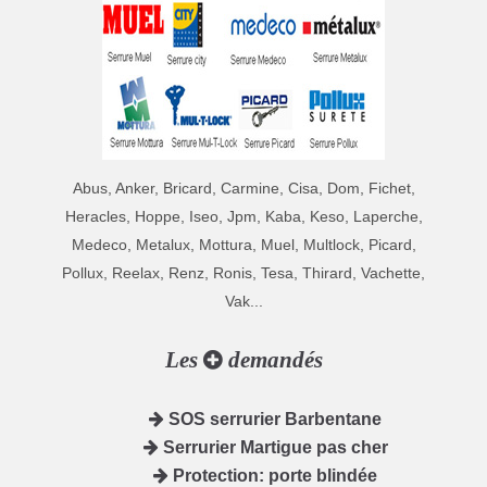
Abus, Anker, Bricard, Carmine, Cisa, Dom, Fichet,
Heracles, Hoppe, Iseo, Jpm, Kaba, Keso, Laperche,
Medeco, Metalux, Mottura, Muel, Multlock, Picard,
Pollux, Reelax, Renz, Ronis, Tesa, Thirard, Vachette,
Vak...
Les
demandés
SOS serrurier Barbentane
Serrurier Martigue pas cher
Protection: porte blindée