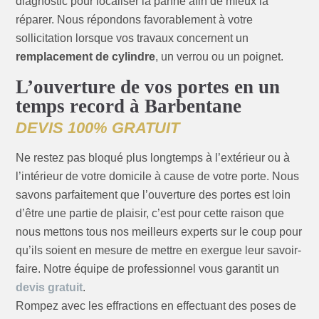
diagnostic pour localiser la panne afin de mieux la
réparer. Nous répondons favorablement à votre
sollicitation lorsque vos travaux concernent un
remplacement de cylindre
, un verrou ou un poignet.
L’ouverture de vos portes en un
temps record à Barbentane
DEVIS 100% GRATUIT
Ne restez pas bloqué plus longtemps à l’extérieur ou à
l’intérieur de votre domicile à cause de votre porte. Nous
savons parfaitement que l’ouverture des portes est loin
d’être une partie de plaisir, c’est pour cette raison que
nous mettons tous nos meilleurs experts sur le coup pour
qu’ils soient en mesure de mettre en exergue leur savoir-
faire. Notre équipe de professionnel vous garantit un
devis gratuit
.
Rompez avec les effractions en effectuant des poses de