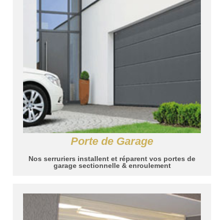
Porte de Garage
Nos serruriers installent et réparent vos portes de
garage sectionnelle & enroulement