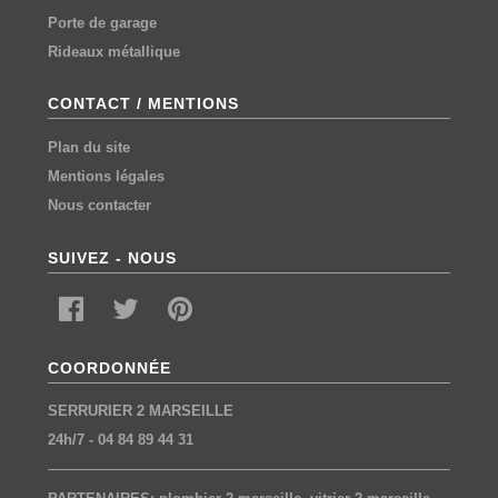
Porte de garage
Rideaux métallique
CONTACT / MENTIONS
Plan du site
Mentions légales
Nous contacter
SUIVEZ - NOUS
COORDONNÉE
SERRURIER 2 MARSEILLE
24h/7
-
04 84 89 44 31