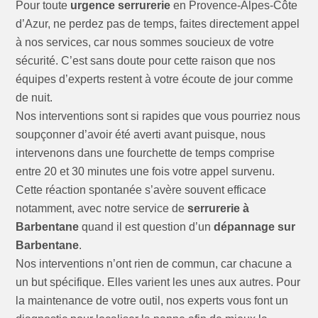
Pour toute
urgence serrurerie
en Provence-Alpes-Côte
d’Azur, ne perdez pas de temps, faites directement appel
à nos services, car nous sommes soucieux de votre
sécurité. C’est sans doute pour cette raison que nos
équipes d’experts restent à votre écoute de jour comme
de nuit.
Nos interventions sont si rapides que vous pourriez nous
soupçonner d’avoir été averti avant puisque, nous
intervenons dans une fourchette de temps comprise
entre 20 et 30 minutes une fois votre appel survenu.
Cette réaction spontanée s’avère souvent efficace
notamment, avec notre service de
serrurerie à
Barbentane
quand il est question d’un
dépannage sur
Barbentane
.
Nos interventions n’ont rien de commun, car chacune a
un but spécifique. Elles varient les unes aux autres. Pour
la maintenance de votre outil, nos experts vous font un