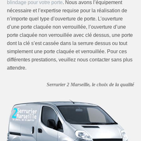
blindage pour votre porte
. Nous avons l’équipement
nécessaire et l’expertise requise pour la réalisation de
n’importe quel type d’ouverture de porte. L’ouverture
d’une porte claquée non verrouillée, l’ouverture d’une
porte claquée non verrouillée avec clé dessus, une porte
dont la clé s’est cassée dans la serrure dessus ou tout
simplement une porte claquée et verrouillée. Pour ces
différentes prestations, veuillez nous contacter sans plus
attendre.
Serrurier 2 Marseille, le choix de la qualité