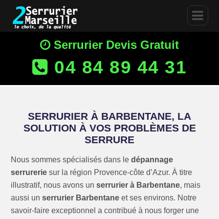
Serrurier Devis Gratuit
04 84 89 44 31
SERRURIER À BARBENTANE, LA
SOLUTION À VOS PROBLÈMES DE
SERRURE
Nous sommes spécialisés dans le
dépannage
serrurerie
sur la région Provence-côte d’Azur. À titre
illustratif, nous avons un
serrurier à Barbentane
, mais
aussi un
serrurier Barbentane
et ses environs. Notre
savoir-faire exceptionnel a contribué à nous forger une