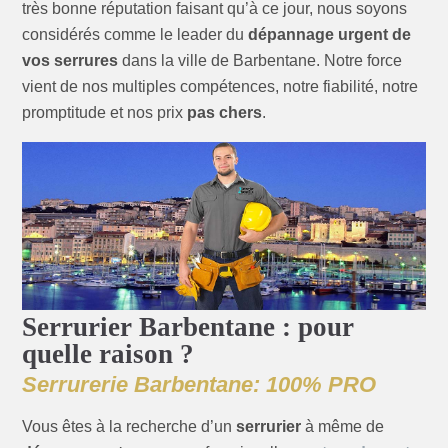
très bonne réputation faisant qu’à ce jour, nous soyons
considérés comme le leader du
dépannage urgent de
vos serrures
dans la ville de Barbentane. Notre force
vient de nos multiples compétences, notre fiabilité, notre
promptitude et nos prix
pas chers
.
Serrurier Barbentane : pour
quelle raison ?
Serrurerie Barbentane: 100% PRO
Vous êtes à la recherche d’un
serrurier
à même de