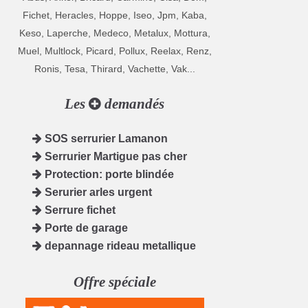
Fichet, Heracles, Hoppe, Iseo, Jpm, Kaba,
Keso, Laperche, Medeco, Metalux, Mottura,
Muel, Multlock, Picard, Pollux, Reelax, Renz,
Ronis, Tesa, Thirard, Vachette, Vak...
Les
demandés
SOS serrurier Lamanon
Serrurier Martigue pas cher
Protection: porte blindée
Serurier arles urgent
Serrure fichet
Porte de garage
depannage rideau metallique
Offre spéciale