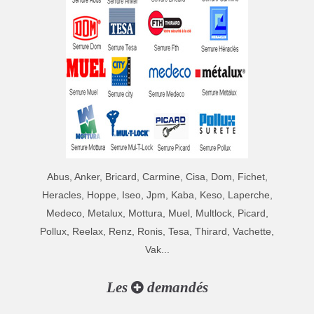
Abus, Anker, Bricard, Carmine, Cisa, Dom, Fichet,
Heracles, Hoppe, Iseo, Jpm, Kaba, Keso, Laperche,
Medeco, Metalux, Mottura, Muel, Multlock, Picard,
Pollux, Reelax, Renz, Ronis, Tesa, Thirard, Vachette,
Vak...
Les
demandés