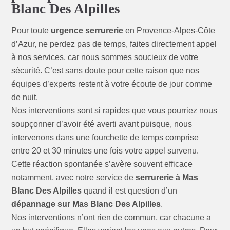
Blanc Des Alpilles
Pour toute
urgence serrurerie
en Provence-Alpes-Côte
d’Azur, ne perdez pas de temps, faites directement appel
à nos services, car nous sommes soucieux de votre
sécurité. C’est sans doute pour cette raison que nos
équipes d’experts restent à votre écoute de jour comme
de nuit.
Nos interventions sont si rapides que vous pourriez nous
soupçonner d’avoir été averti avant puisque, nous
intervenons dans une fourchette de temps comprise
entre 20 et 30 minutes une fois votre appel survenu.
Cette réaction spontanée s’avère souvent efficace
notamment, avec notre service de
serrurerie à Mas
Blanc Des Alpilles
quand il est question d’un
dépannage sur Mas Blanc Des Alpilles
.
Nos interventions n’ont rien de commun, car chacune a