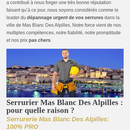
a contribué à nous forger une très bonne réputation
faisant qu’à ce jour, nous soyons considérés comme le
leader du
dépannage urgent de vos serrures
dans la
ville de Mas Blanc Des Alpilles. Notre force vient de nos
multiples compétences, notre fiabilité, notre promptitude
et nos prix
pas chers
.
Serrurier Mas Blanc Des Alpilles :
pour quelle raison ?
Serrurerie Mas Blanc Des Alpilles:
100% PRO