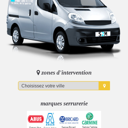
zones d'intervention
marques serrurerie