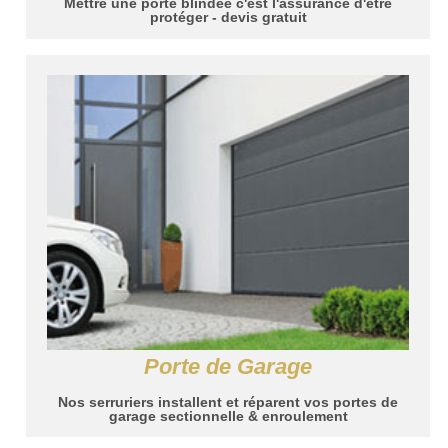
Mettre une porte blindée c'est l'assurance d'être
protéger - devis gratuit
Porte de Garage
Nos serruriers installent et réparent vos portes de
garage sectionnelle & enroulement