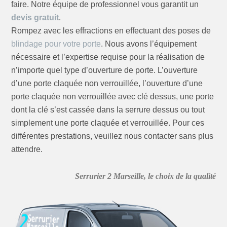
faire. Notre équipe de professionnel vous garantit un
devis gratuit
.
Rompez avec les effractions en effectuant des poses de
blindage pour votre porte
. Nous avons l’équipement
nécessaire et l’expertise requise pour la réalisation de
n’importe quel type d’ouverture de porte. L’ouverture
d’une porte claquée non verrouillée, l’ouverture d’une
porte claquée non verrouillée avec clé dessus, une porte
dont la clé s’est cassée dans la serrure dessus ou tout
simplement une porte claquée et verrouillée. Pour ces
différentes prestations, veuillez nous contacter sans plus
attendre.
Serrurier 2 Marseille, le choix de la qualité