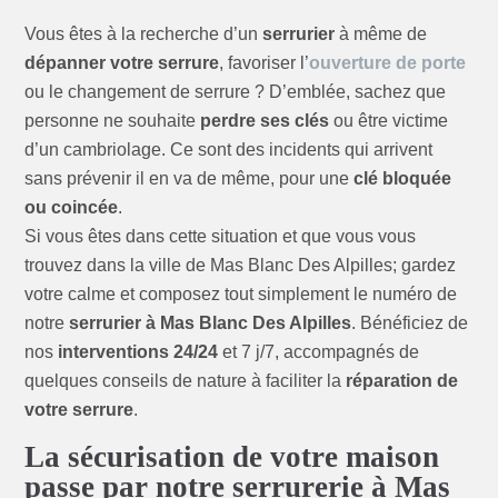
Vous êtes à la recherche d’un
serrurier
à même de
dépanner votre serrure
, favoriser l’
ouverture de porte
ou le changement de serrure ? D’emblée, sachez que
personne ne souhaite
perdre ses clés
ou être victime
d’un cambriolage. Ce sont des incidents qui arrivent
sans prévenir il en va de même, pour une
clé bloquée
ou coincée
.
Si vous êtes dans cette situation et que vous vous
trouvez dans la ville de Mas Blanc Des Alpilles; gardez
votre calme et composez tout simplement le numéro de
notre
serrurier à Mas Blanc Des Alpilles
. Bénéficiez de
nos
interventions 24/24
et 7 j/7, accompagnés de
quelques conseils de nature à faciliter la
réparation de
votre serrure
.
La sécurisation de votre maison
passe par notre serrurerie à Mas