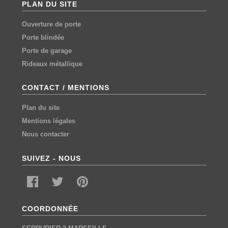
PLAN DU SITE
Ouverture de porte
Porte blindée
Porte de garage
Rideaux métallique
CONTACT / MENTIONS
Plan du site
Mentions légales
Nous contacter
SUIVEZ - NOUS
COORDONNÉE