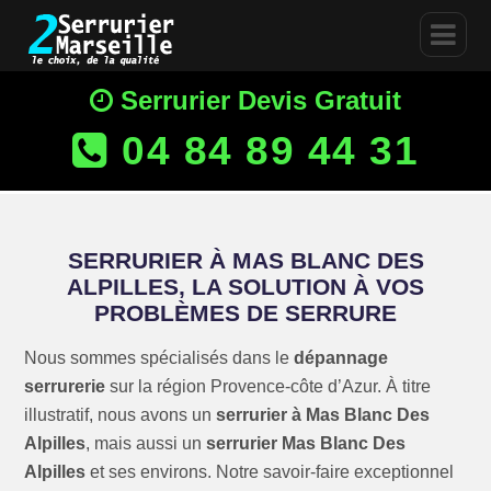
Serrurier Devis Gratuit
04 84 89 44 31
SERRURIER À MAS BLANC DES
ALPILLES, LA SOLUTION À VOS
PROBLÈMES DE SERRURE
Nous sommes spécialisés dans le
dépannage
serrurerie
sur la région Provence-côte d’Azur. À titre
illustratif, nous avons un
serrurier à Mas Blanc Des
Alpilles
, mais aussi un
serrurier Mas Blanc Des
Alpilles
et ses environs. Notre savoir-faire exceptionnel