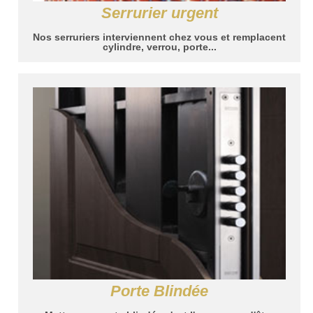
Serrurier urgent
Nos serruriers interviennent chez vous et remplacent
cylindre, verrou, porte...
Porte Blindée