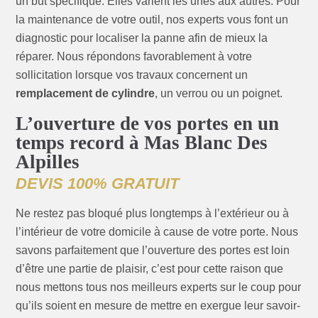
un but spécifique. Elles varient les unes aux autres. Pour
la maintenance de votre outil, nos experts vous font un
diagnostic pour localiser la panne afin de mieux la
réparer. Nous répondons favorablement à votre
sollicitation lorsque vos travaux concernent un
remplacement de cylindre
, un verrou ou un poignet.
L’ouverture de vos portes en un
temps record à Mas Blanc Des
Alpilles
DEVIS 100% GRATUIT
Ne restez pas bloqué plus longtemps à l’extérieur ou à
l’intérieur de votre domicile à cause de votre porte. Nous
savons parfaitement que l’ouverture des portes est loin
d’être une partie de plaisir, c’est pour cette raison que
nous mettons tous nos meilleurs experts sur le coup pour
qu’ils soient en mesure de mettre en exergue leur savoir-